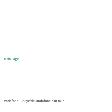
Main Page
Vodafone Turkiye'de Modafone olur mu?