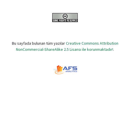
Bu sayfada bulunan tüm yazılar
Creative Commons Attribution
NonCommercial-ShareAlike 2.5 Lisansı ile korunmaktadır!
.