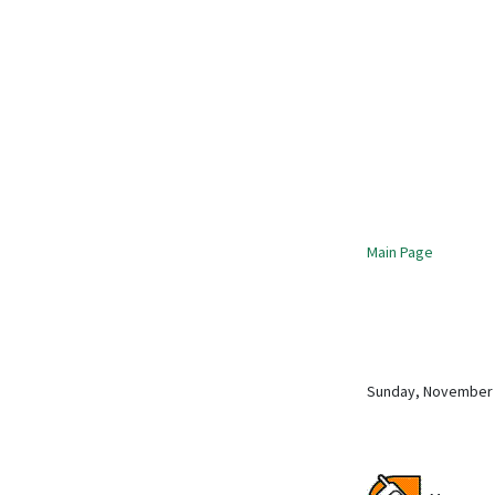
Main Page
Sunday, November