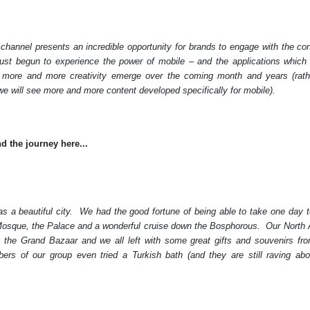
channel presents an incredible opportunity for brands to engage with the c
ust begun to experience the power of mobile – and the applications which 
 more and more creativity emerge over the coming month and years (rath
we will see more and more content developed specifically for mobile).
d the journey here...
s a beautiful city.
We had the good fortune of being able to take one day t
Mosque, the Palace and a wonderful cruise down the Bosphorous.
Our North 
 the Grand Bazaar and we all left with some great gifts and souvenirs fro
rs of our group even tried a Turkish bath (and they are still raving abo