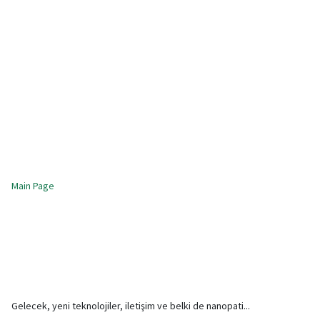
Main Page
Gelecek, yeni teknolojiler, iletişim ve belki de nanopati...