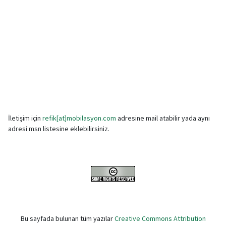
İletişim için
refik[at]mobilasyon.com
adresine mail atabilir yada aynı
adresi msn listesine eklebilirsiniz.
Bu sayfada bulunan tüm yazılar
Creative Commons Attribution