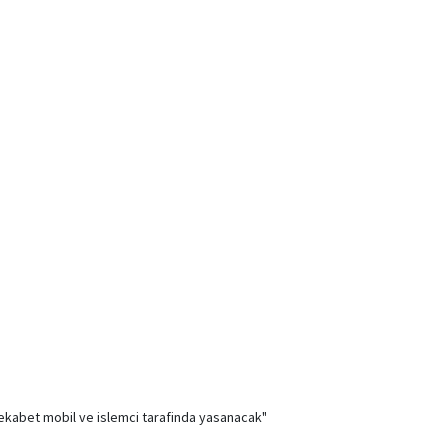
ekabet mobil ve islemci tarafinda yasanacak"