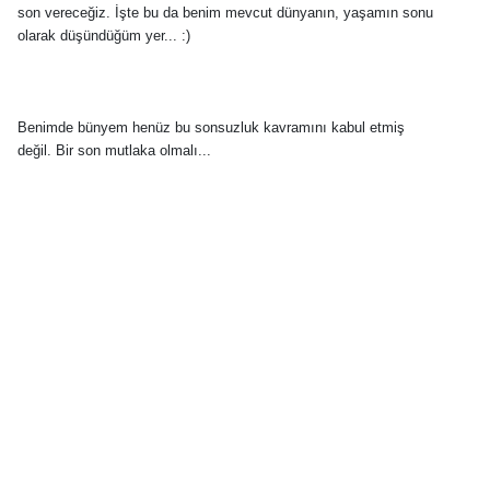
son vereceğiz. İşte bu da benim mevcut dünyanın, yaşamın sonu
olarak düşündüğüm yer... :)
Benimde bünyem henüz bu sonsuzluk kavramını kabul etmiş
değil. Bir son mutlaka olmalı...