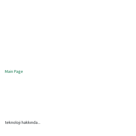
Main Page
teknoloji hakkında...