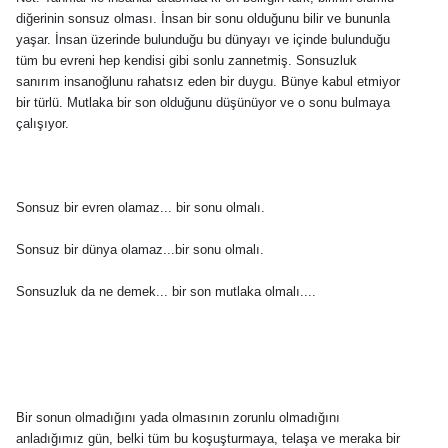
diğerinin sonsuz olması. İnsan bir sonu olduğunu bilir ve bununla
yaşar. İnsan üzerinde bulunduğu bu dünyayı ve içinde bulunduğu
tüm bu evreni hep kendisi gibi sonlu zannetmiş. Sonsuzluk
sanırım insanoğlunu rahatsız eden bir duygu. Bünye kabul etmiyor
bir türlü. Mutlaka bir son olduğunu düşünüyor ve o sonu bulmaya
çalışıyor.
Sonsuz bir evren olamaz... bir sonu olmalı.
Sonsuz bir dünya olamaz...bir sonu olmalı.
Sonsuzluk da ne demek... bir son mutlaka olmalı....
Bir sonun olmadığını yada olmasının zorunlu olmadığını
anladığımız gün, belki tüm bu koşuşturmaya, telaşa ve meraka bir