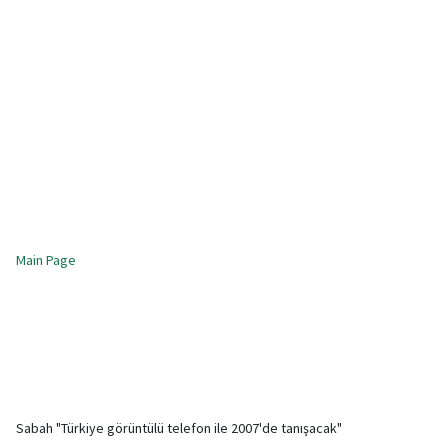
Main Page
Sabah "Türkiye görüntülü telefon ile 2007'de tanışacak"