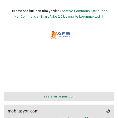
Bu sayfada bulunan tüm yazılar
Creative Commons Attribution
NonCommercial-ShareAlike 2.5 Lisansı ile korunmaktadır!
.
sayfanın başına dön
mobilasyon.com