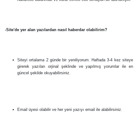
-Site'de yer alan yazılardan nasıl haberdar olabilirim?
Siteyi ortalama 2 günde bir yeniliyorum. Haftada 3-4 kez siteye
girerek yazıları orjinal şeklinde ve yapılmış yorumlar ile en
güncel şekilde okuyabilirsiniz.
Email üyesi olabilir ve her yeni yazıyı email ile alabilirsiniz.