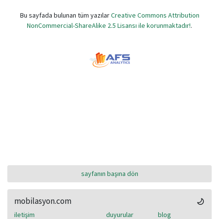
Bu sayfada bulunan tüm yazılar
Creative Commons Attribution
NonCommercial-ShareAlike 2.5 Lisansı ile korunmaktadır!
.
sayfanın başına dön
mobilasyon.com
iletişim
duyurular
blog