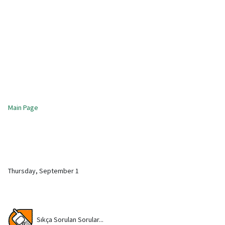
Main Page
Thursday, September 1
Sıkça Sorulan Sorular...