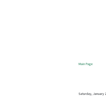
Main Page
Saturday, January 