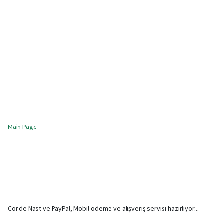
Main Page
Conde Nast ve PayPal, Mobil-ödeme ve alışveriş servisi hazırlıyor...