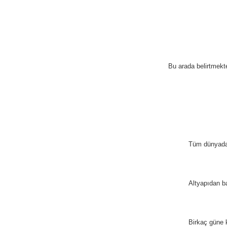
Bu arada belirtmekt
Tüm dünyada
Altyapıdan 
Birkaç güne 