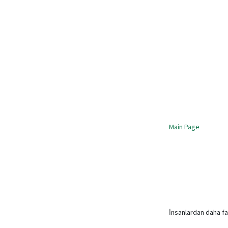
Main Page
İnsanlardan daha fa