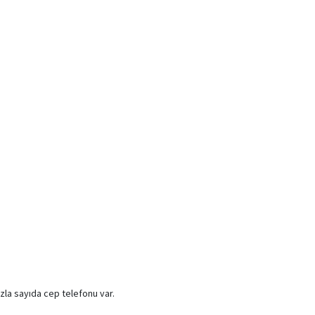
zla sayıda cep telefonu var.