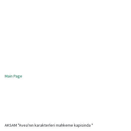
Main Page
AKSAM "Avea'nın karakterleri mahkeme kapisinda "