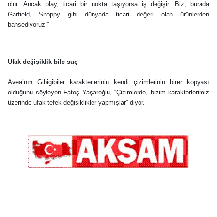
olur. Ancak olay, ticari bir nokta taşıyorsa iş değişir. Biz, burada
Garfield, Snoppy gibi dünyada ticari değeri olan ürünlerden
bahsediyoruz.”
Ufak değişiklik bile suç
Avea’nın Gibigibiler karakterlerinin kendi çizimlerinin birer kopyası
olduğunu söyleyen Fatoş Yaşaroğlu, “Çizimlerde, bizim karakterlerimiz
üzerinde ufak tefek değişiklikler yapmışlar” diyor.