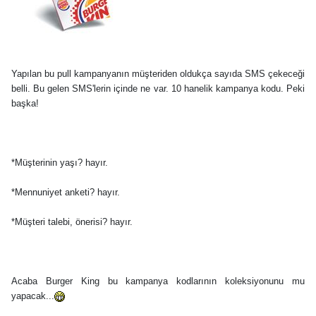
Yapılan bu pull kampanyanın müşteriden oldukça sayıda SMS çekeceği
belli. Bu gelen SMS'lerin içinde ne var. 10 hanelik kampanya kodu. Peki
başka!
*Müşterinin yaşı? hayır.
*Mennuniyet anketi? hayır.
*Müşteri talebi, önerisi? hayır.
Acaba Burger King bu kampanya kodlarının koleksiyonunu mu
yapacak...