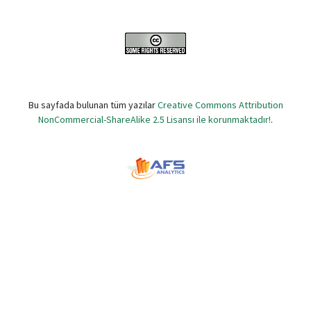
Bu sayfada bulunan tüm yazılar
Creative Commons Attribution
NonCommercial-ShareAlike 2.5 Lisansı ile korunmaktadır!
.