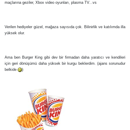
maçlarına geziler, Xbox video oyunları, plasma TV...vs
Verilen hediyeler güzel, mağaza sayısıda çok. Bilinirlik ve katılımda illa
yüksek olur.
Ama ben Burger King gibi dev bir firmadan daha yaratıcı ve kendileri
için geri dönüşümü daha yüksek bir kurgu beklerdim. (ajans sorunudur
belkide
)