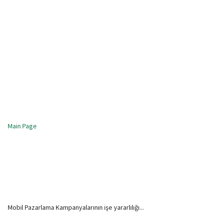
Main Page
Mobil Pazarlama Kampanyalarının işe yararlılığı...