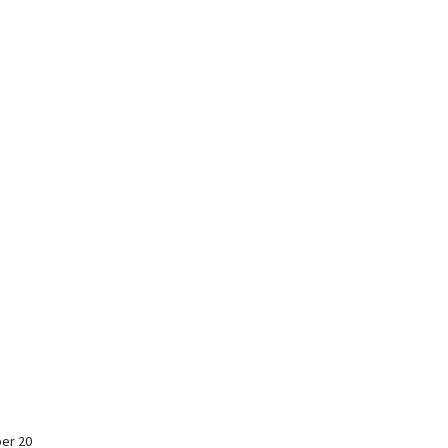
er 20