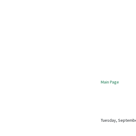
Main Page
Tuesday, Septembe