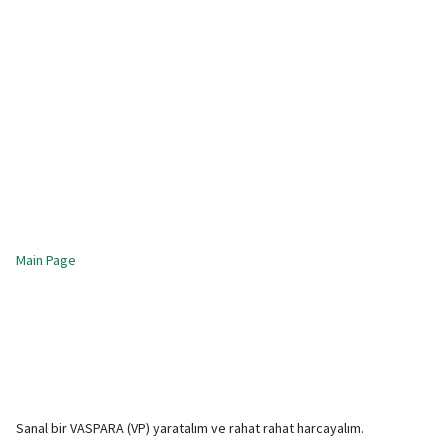
Main Page
Sanal bir VASPARA (VP) yaratalım ve rahat rahat harcayalım.